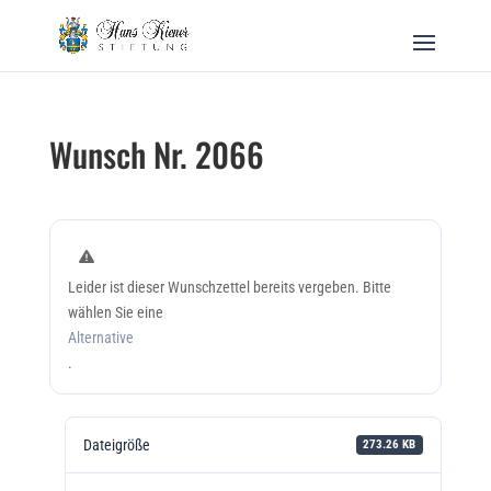
Wunsch Nr. 2066
Leider ist dieser Wunschzettel bereits vergeben. Bitte
wählen Sie eine
Alternative
.
Dateigröße
273.26 KB