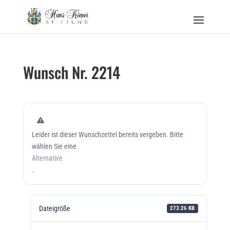
Wunsch Nr. 2214
Leider ist dieser Wunschzettel bereits vergeben. Bitte
wählen Sie eine
Alternative
.
Dateigröße
273.26 KB