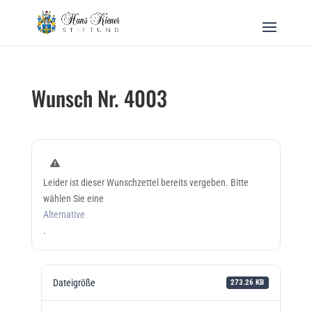
Wunsch Nr. 4003
Leider ist dieser Wunschzettel bereits vergeben. Bitte
wählen Sie eine
Alternative
.
Dateigröße
273.26 KB