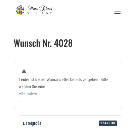
Wunsch Nr. 4028
Leider ist dieser Wunschzettel bereits vergeben. Bitte
wählen Sie eine
Alternative
.
Dateigröße
273.26 KB